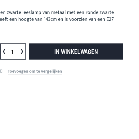
een zwarte leeslamp van metaal met een ronde zwarte
eeft een hoogte van 143cm en is voorzien van een E27
IN WINKELWAGEN
Toevoegen om te vergelijken