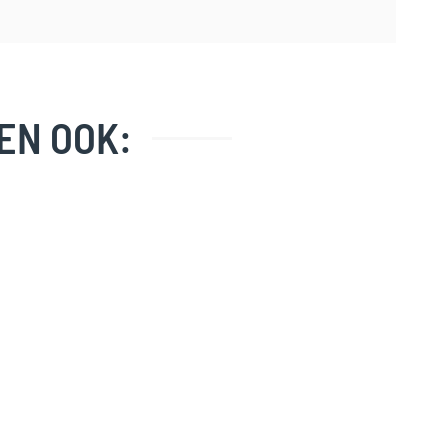
EN OOK: