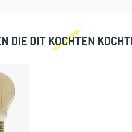
N DIE DIT KOCHTEN KOCHT