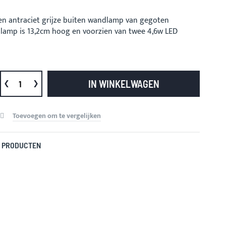
en antraciet grijze buiten wandlamp van gegoten
 lamp is 13,2cm hoog en voorzien van twee 4,6w LED
IN WINKELWAGEN
Toevoegen om te vergelijken
 PRODUCTEN