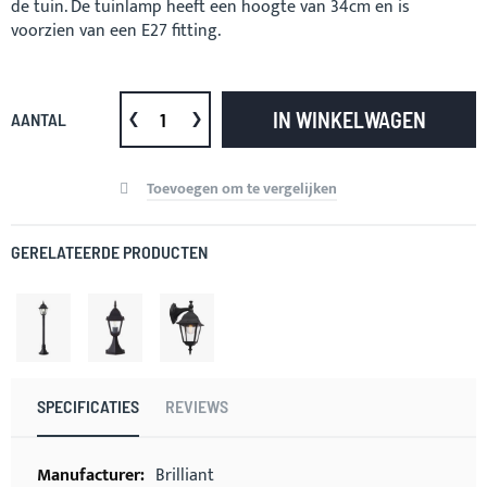
de tuin. De tuinlamp heeft een hoogte van 34cm en is
voorzien van een E27 fitting.
IN WINKELWAGEN
AANTAL
Toevoegen om te vergelijken
GERELATEERDE PRODUCTEN
SPECIFICATIES
REVIEWS
Meer
Brilliant