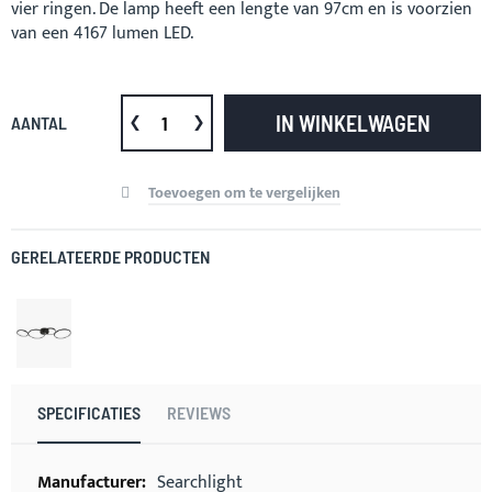
vier ringen. De lamp heeft een lengte van 97cm en is voorzien
van een 4167 lumen LED.
IN WINKELWAGEN
AANTAL
Toevoegen om te vergelijken
GERELATEERDE PRODUCTEN
SPECIFICATIES
REVIEWS
Meer
Searchlight