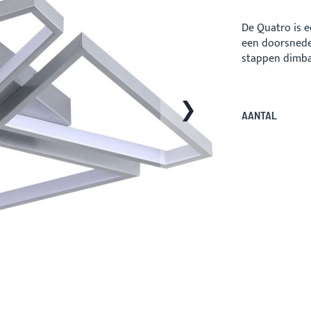
De Quatro is e
een doorsnede 
stappen dimba
AANTAL