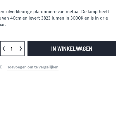
en zilverkleurige plafonniere van metaal. De lamp heeft
van 40cm en levert 3823 lumen in 3000K en is in drie
ar.
IN WINKELWAGEN
Toevoegen om te vergelijken