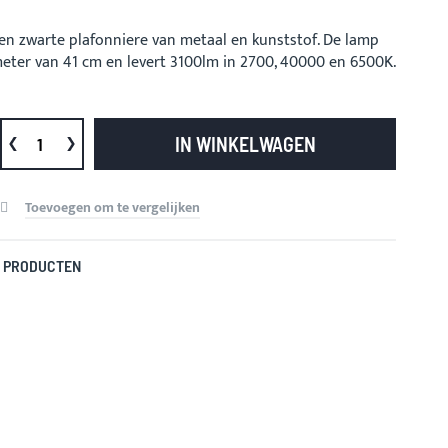
en zwarte plafonniere van metaal en kunststof. De lamp
eter van 41 cm en levert 3100lm in 2700, 40000 en 6500K.
IN WINKELWAGEN
Toevoegen om te vergelijken
 PRODUCTEN