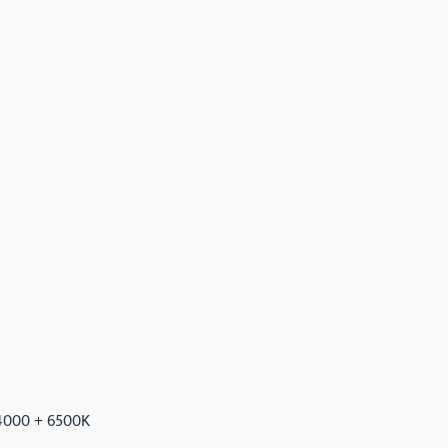
 4000 + 6500K