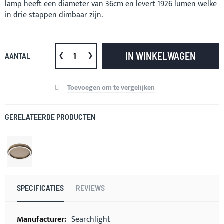
lamp heeft een diameter van 36cm en levert 1926 lumen welke
in drie stappen dimbaar zijn.
IN WINKELWAGEN
AANTAL
Toevoegen om te vergelijken
GERELATEERDE PRODUCTEN
SPECIFICATIES
REVIEWS
Meer
Searchlight