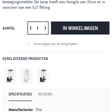
bewegingsmelder. De lamp heeft een hoogte van 23cm en is
voorzien van een E27 fitting.
IN WINKELWAGEN
AANTAL
Toevoegen om te vergelijken
GERELATEERDE PRODUCTEN
SPECIFICATIES
REVIEWS
Meer
Trio