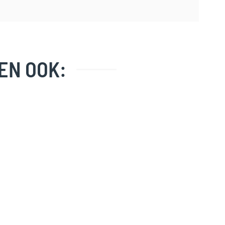
EN OOK: