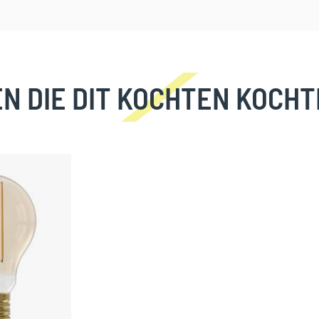
N DIE DIT KOCHTEN KOCHT