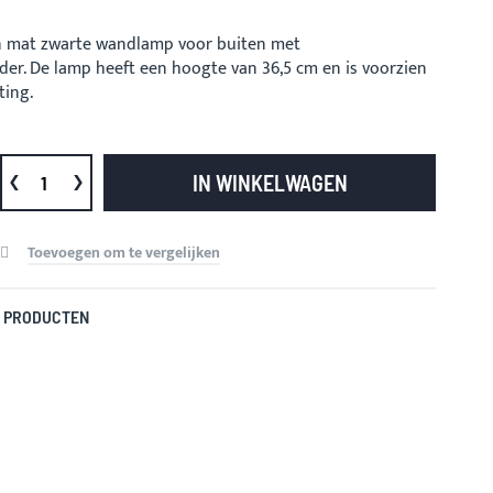
en mat zwarte wandlamp voor buiten met
er. De lamp heeft een hoogte van 36,5 cm en is voorzien
ting.
IN WINKELWAGEN
Toevoegen om te vergelijken
 PRODUCTEN