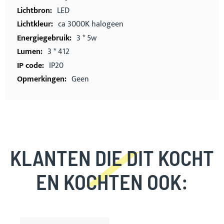
LED
ca 3000K halogeen
3 * 5w
3 * 412
IP20
Geen
KLANTEN DIE DIT KOCHT
EN KOCHTEN OOK:
Skip