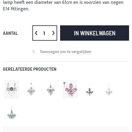
lamp heeft een diameter van 61cm en is voorzien van negen
E14 fittingen.
IN WINKELWAGEN
AANTAL
Toevoegen om te vergelijken
GERELATEERDE PRODUCTEN