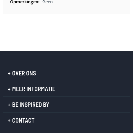
Geen
OVER ONS
MEER INFORMATIE
BE INSPIRED BY
CONTACT