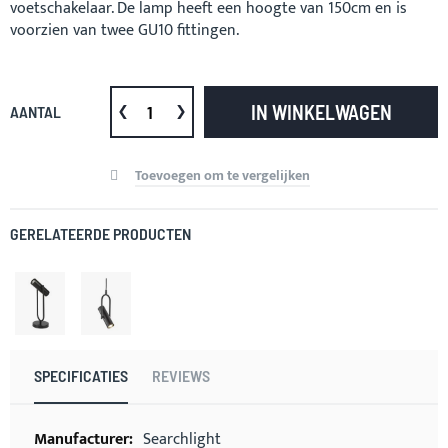
voetschakelaar. De lamp heeft een hoogte van 150cm en is
voorzien van twee GU10 fittingen.
IN WINKELWAGEN
AANTAL
Toevoegen om te vergelijken
GERELATEERDE PRODUCTEN
SPECIFICATIES
REVIEWS
Meer
Searchlight