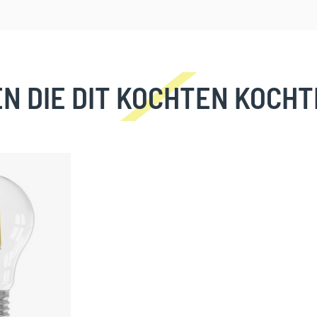
N DIE DIT KOCHTEN KOCHT