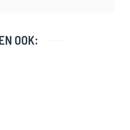
EN OOK: