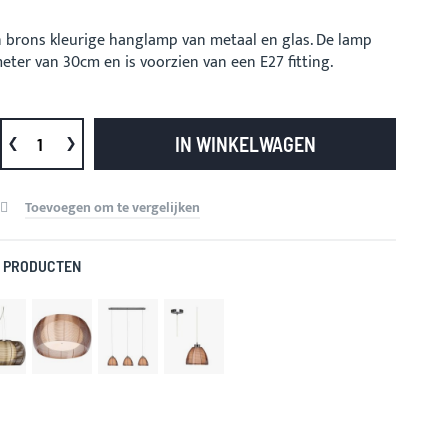
n brons kleurige hanglamp van metaal en glas. De lamp
eter van 30cm en is voorzien van een E27 fitting.
IN WINKELWAGEN
Toevoegen om te vergelijken
 PRODUCTEN