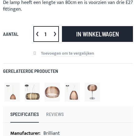
De lamp heeft een lengte van 80cm en is voorzien van drie E27
fittingen.
IN WINKELWAGEN
AANTAL
Toevoegen om te vergelijken
GERELATEERDE PRODUCTEN
SPECIFICATIES
REVIEWS
Meer
Brilliant