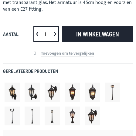
met transparant glas. Het armatuur is 45cm hoog en voorzien
van een E27 fitting.
IN WINKELWAGEN
AANTAL
Toevoegen om te vergelijken
GERELATEERDE PRODUCTEN