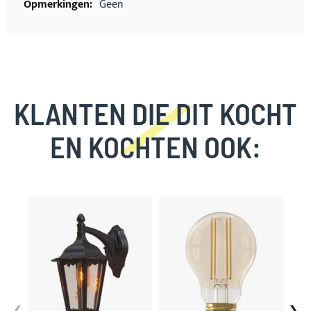
Geen
KLANTEN DIE DIT KOCHT
EN KOCHTEN OOK:
Skip
carousel