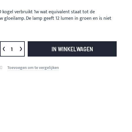
 kogel verbruikt 1w wat equivalent staat tot de
 gloeilamp. De lamp geeft 12 lumen in groen en is niet
IN WINKELWAGEN
Toevoegen om te vergelijken