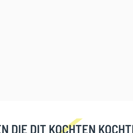
N DIE DIT KOCHTEN KOCHT