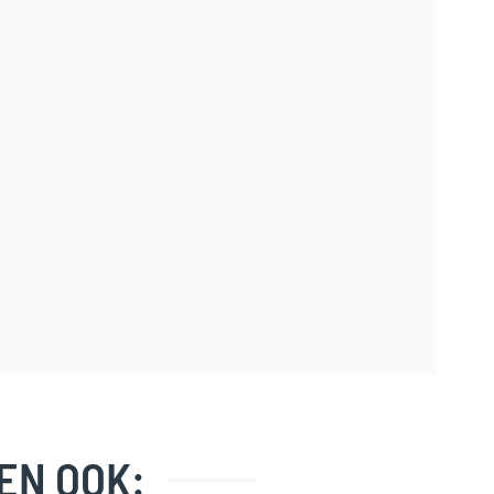
EN OOK: